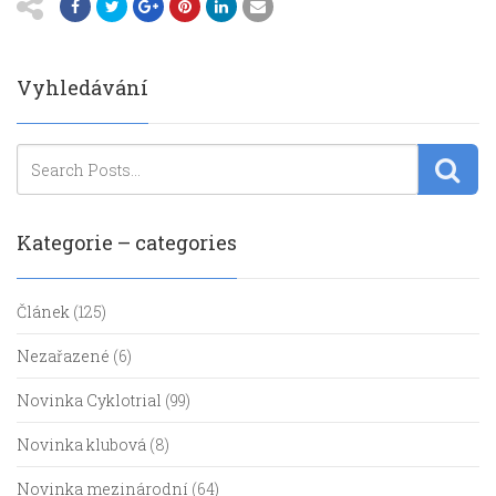
Vyhledávání
Kategorie – categories
Článek
(125)
Nezařazené
(6)
Novinka Cyklotrial
(99)
Novinka klubová
(8)
Novinka mezinárodní
(64)