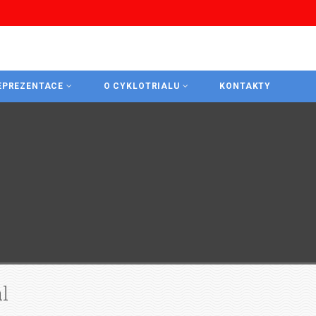
EPREZENTACE
O CYKLOTRIALU
KONTAKTY
l