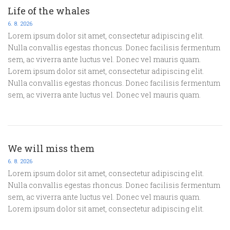
Life of the whales
6. 8. 2026
Lorem ipsum dolor sit amet, consectetur adipiscing elit.
Nulla convallis egestas rhoncus. Donec facilisis fermentum
sem, ac viverra ante luctus vel. Donec vel mauris quam.
Lorem ipsum dolor sit amet, consectetur adipiscing elit.
Nulla convallis egestas rhoncus. Donec facilisis fermentum
sem, ac viverra ante luctus vel. Donec vel mauris quam.
We will miss them
6. 8. 2026
Lorem ipsum dolor sit amet, consectetur adipiscing elit.
Nulla convallis egestas rhoncus. Donec facilisis fermentum
sem, ac viverra ante luctus vel. Donec vel mauris quam.
Lorem ipsum dolor sit amet, consectetur adipiscing elit.