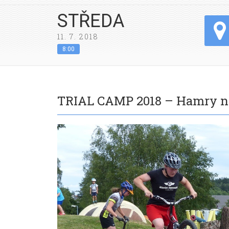
STŘEDA
11. 7. 2018
8:00
TRIAL CAMP 2018 – Hamry n